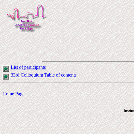
List of participants
33rd Colloquium Table of contents
Home Page
Insti