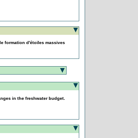
e formation d'étoiles massives
anges in the freshwater budget.