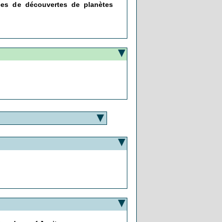
ées de découvertes de planètes