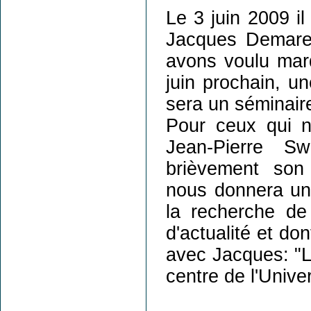
Le 3 juin 2009 il
Jacques Demaret
avons voulu marq
juin prochain, un
sera un séminaire 
Pour ceux qui n
Jean-Pierre 
brièvement son
nous donnera un 
la recherche de 
d'actualité et dont
avec Jacques: "L
centre de l'Unive