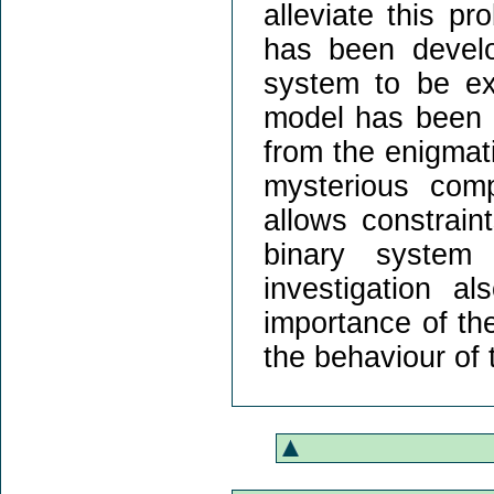
alleviate this p
has been devel
system to be ex
model has been a
from the enigmat
mysterious com
allows constrain
binary system
investigation al
importance of the
the behaviour of